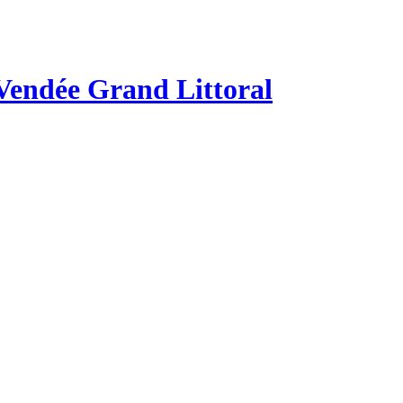
 Vendée Grand Littoral