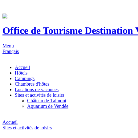
Office de Tourisme Destination
Menu
Français
Accueil
Hôtels
Campings
Chambres d'hôtes
Locations de vacances
Sites et activités de loisirs
Château de Talmont
Aquarium de Vendée
Accueil
Sites et activités de loisirs