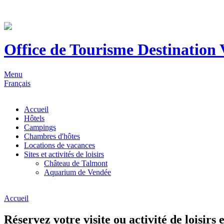
Office de Tourisme Destination
Menu
Français
Accueil
Hôtels
Campings
Chambres d'hôtes
Locations de vacances
Sites et activités de loisirs
Château de Talmont
Aquarium de Vendée
Accueil
Réservez votre visite ou activité de loisirs 